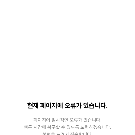
현재 페이지에 오류가 있습니다.
페이지에 일시적인 오류가 있습니다.
빠른 시간에 복구할 수 있도록 노력하겠습니다.
불편을 드려서 죄송합니다.