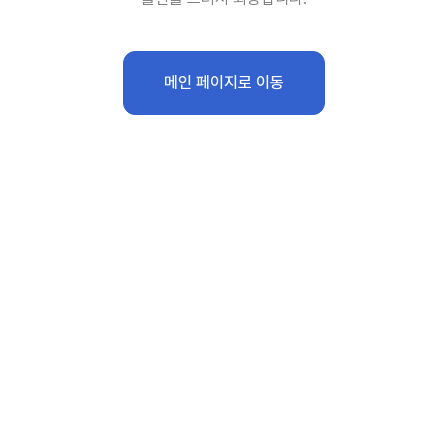
메인 페이지로 이동